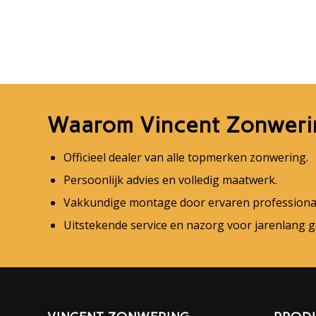
Waarom Vincent Zonweri
Officieel dealer van alle topmerken zonwering.
Persoonlijk advies en volledig maatwerk.
Vakkundige montage door ervaren professional
Uitstekende service en nazorg voor jarenlang 