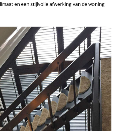
maat en een stijlvolle afwerking van de woning.