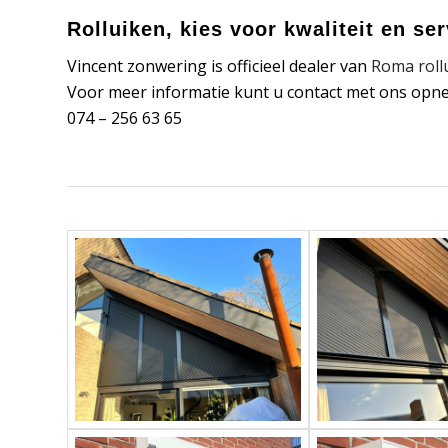
Rolluiken, kies voor kwaliteit en ser
Vincent zonwering is officieel dealer van
Roma roll
Voor meer informatie kunt u contact met ons opn
074 – 256 63 65