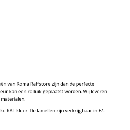
eën
van Roma Raffstore zijn dan de perfecte
 deur kan een rolluik geplaatst worden. Wij leveren
 materialen.
ke RAL kleur. De lamellen zijn verkrijgbaar in +/-