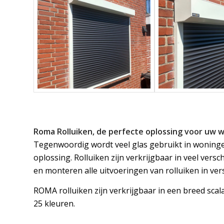
Roma Rolluiken, de perfecte oplossing voor uw w
Tegenwoordig wordt veel glas gebruikt in woning
oplossing. Rolluiken zijn verkrijgbaar in veel vers
en monteren alle uitvoeringen van rolluiken in ver
ROMA rolluiken zijn verkrijgbaar in een breed scala 
25 kleuren.