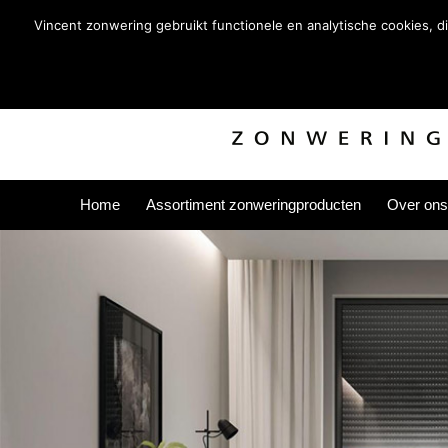
Vincent zonwering gebruikt functionele en analytische cookies, 
Home
Assortiment zonweringproducten
Over ons