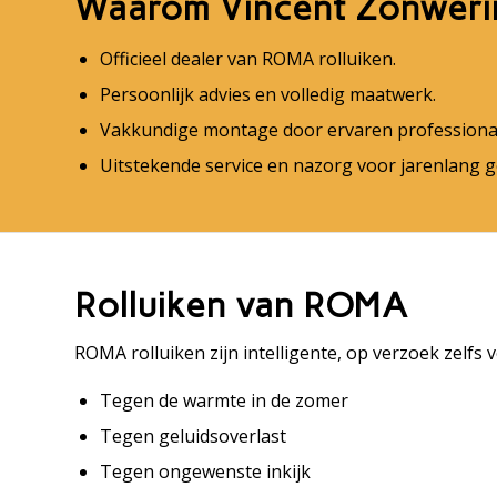
Waarom Vincent Zonweri
Officieel dealer van ROMA rolluiken.
Persoonlijk advies en volledig maatwerk.
Vakkundige montage door ervaren professional
Uitstekende service en nazorg voor jarenlang 
Rolluiken van ROMA
ROMA rolluiken zijn intelligente, op verzoek zelf
Tegen de warmte in de zomer
Tegen geluidsoverlast
Tegen ongewenste inkijk