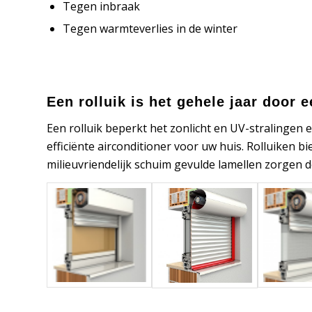
Tegen inbraak
Tegen warmteverlies in de winter
Een rolluik is het gehele jaar door 
Een rolluik beperkt het zonlicht en UV-stralinge
efficiënte airconditioner voor uw huis. Rolluiken
milieuvriendelijk schuim gevulde lamellen zorgen 