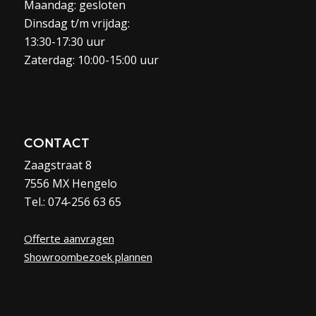
Maandag: gesloten
Dinsdag t/m vrijdag:
13:30-17:30 uur
Zaterdag: 10:00-15:00 uur
CONTACT
Zaagstraat 8
7556 MX Hengelo
Tel.: 074-256 63 65
Offerte aanvragen
Showroombezoek plannen