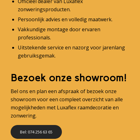
Officieel dealer van Luxaflex
zonweringsproducten.
Persoonlijk advies en volledig maatwerk.
Vakkundige montage door ervaren
professionals.
Uitstekende service en nazorg voor jarenlang
gebruiksgemak.
Bezoek onze showroom!
Bel ons en plan een afspraak of bezoek onze
showroom voor een compleet overzicht van alle
mogelijkheden met Luxaflex raamdecoratie en
zonwering.
Bel: 074 256 63 65