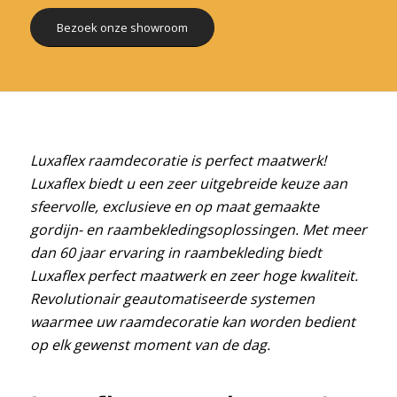
Bezoek onze showroom
Luxaflex raamdecoratie is perfect maatwerk!
Luxaflex biedt u een zeer uitgebreide keuze aan
sfeervolle, exclusieve en op maat gemaakte
gordijn- en raambekledingsoplossingen. Met meer
dan 60 jaar ervaring in raambekleding biedt
Luxaflex perfect maatwerk en zeer hoge kwaliteit.
Revolutionair geautomatiseerde systemen
waarmee uw raamdecoratie kan worden bedient
op elk gewenst moment van de dag.