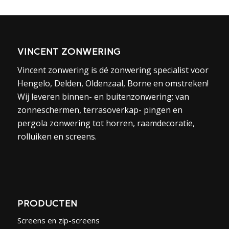
VINCENT ZONWERING
Vincent zonwering is dé zonwering specialist voor
Hengelo, Delden, Oldenzaal, Borne en omstreken!
Wij leveren binnen- en buitenzonwering: van
zonneschermen, terrasoverkap- pingen en
pergola zonwering tot horren, raamdecoratie,
rolluiken en screens.
PRODUCTEN
Screens en zip-screens