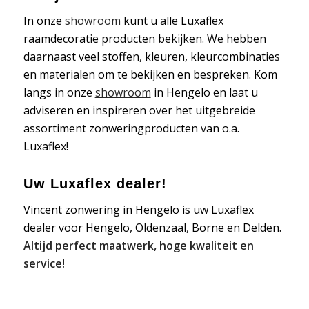
In onze
showroom
kunt u alle Luxaflex
raamdecoratie producten bekijken. We hebben
daarnaast veel stoffen, kleuren, kleurcombinaties
en materialen om te bekijken en bespreken. Kom
langs in onze
showroom
in Hengelo en laat u
adviseren en inspireren over het uitgebreide
assortiment zonweringproducten van o.a.
Luxaflex!
Uw Luxaflex dealer!
Vincent zonwering in Hengelo is uw Luxaflex
dealer voor Hengelo, Oldenzaal, Borne en Delden.
Altijd perfect maatwerk, hoge kwaliteit en
service!