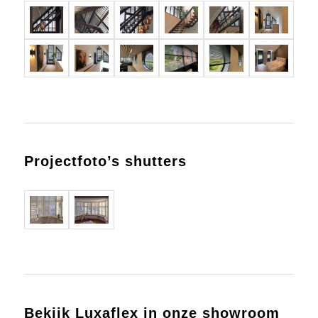
Projectfoto’s shutters
Bekijk Luxaflex in onze showroom