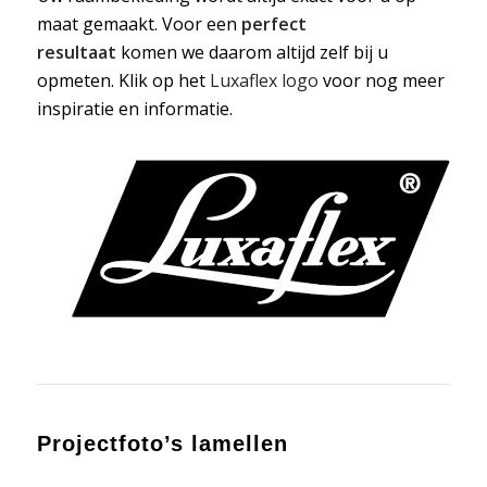
maat gemaakt. Voor een
perfect
resultaat
komen we daarom altijd zelf bij u
opmeten. Klik op het
Luxaflex logo
voor nog meer
inspiratie en informatie.
Projectfoto’s lamellen