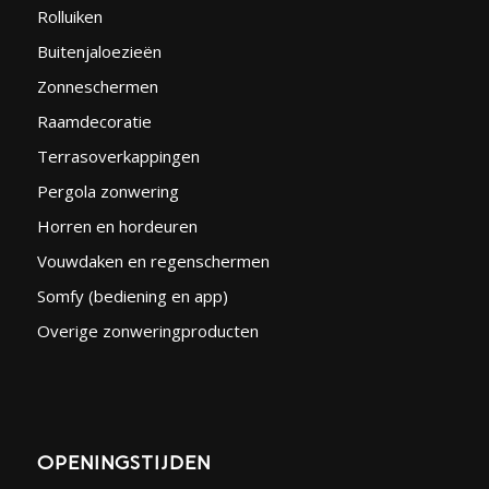
Rolluiken
Buitenjaloezieën
Zonneschermen
Raamdecoratie
Terrasoverkappingen
Pergola zonwering
Horren en hordeuren
Vouwdaken en regenschermen
Somfy (bediening en app)
Overige zonweringproducten
OPENINGSTIJDEN