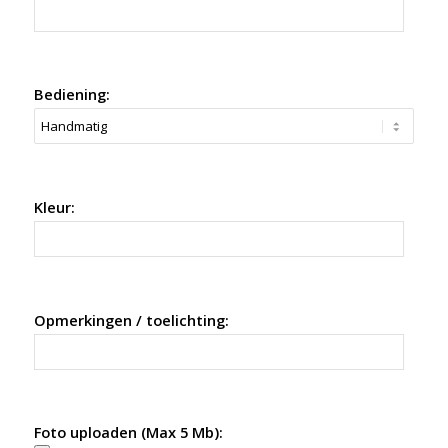
Bediening:
Kleur:
Opmerkingen / toelichting:
Foto uploaden (Max 5 Mb):