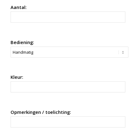
Aantal:
Bediening:
Kleur:
Opmerkingen / toelichting: