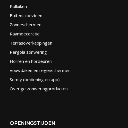
Rolluiken
Buitenjaloezieën
Zonneschermen
Raamdecoratie
Terrasoverkappingen
Pergola zonwering
Horren en hordeuren
Vouwdaken en regenschermen
Somfy (bediening en app)
Overige zonweringproducten
OPENINGSTIJDEN