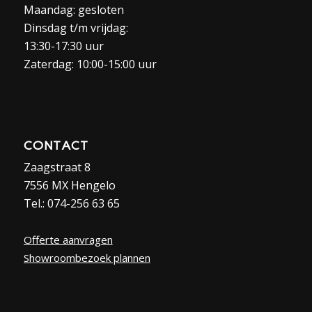
Maandag: gesloten
Dinsdag t/m vrijdag:
13:30-17:30 uur
Zaterdag: 10:00-15:00 uur
CONTACT
Zaagstraat 8
7556 MX Hengelo
Tel.: 074-256 63 65
Offerte aanvragen
Showroombezoek plannen