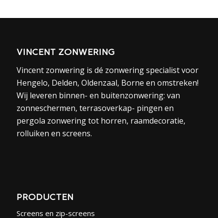
VINCENT ZONWERING
Vincent zonwering is dé zonwering specialist voor
Hengelo, Delden, Oldenzaal, Borne en omstreken!
Wij leveren binnen- en buitenzonwering: van
zonneschermen, terrasoverkap- pingen en
pergola zonwering tot horren, raamdecoratie,
rolluiken en screens.
PRODUCTEN
Screens en zip-screens