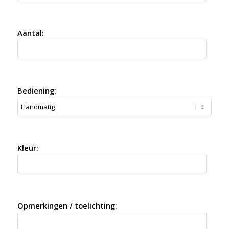
Aantal:
Bediening:
Kleur:
Opmerkingen / toelichting: