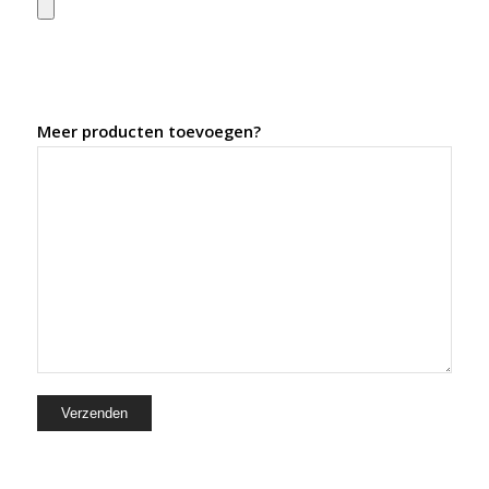
Meer producten toevoegen?